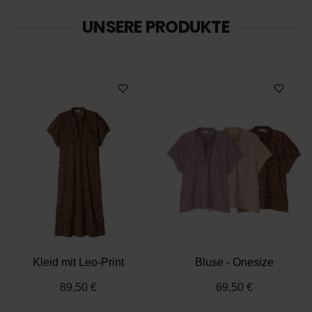
UNSERE PRODUKTE
Kleid mit Leo-Print
Bluse - Onesize
89,50 €
69,50 €