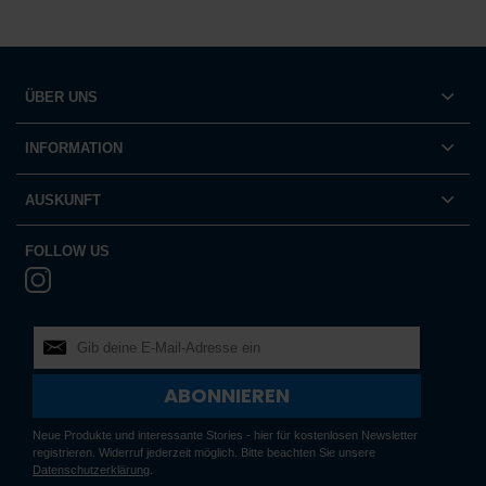
ÜBER UNS
INFORMATION
AUSKUNFT
FOLLOW US
ABONNIEREN
Neue Produkte und interessante Stories - hier für kostenlosen Newsletter
registrieren. Widerruf jederzeit möglich. Bitte beachten Sie unsere
Datenschutzerklärung
.