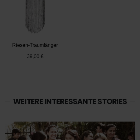
Riesen-Traumfänger
39,00 €
WEITERE INTERESSANTE STORIES