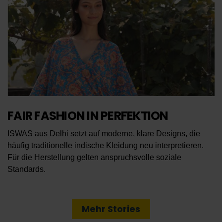
FAIR FASHION IN PERFEKTION
ISWAS aus Delhi setzt auf moderne, klare Designs, die
häufig traditionelle indische Kleidung neu interpretieren.
Für die Herstellung gelten anspruchsvolle soziale
Standards.
Mehr Stories