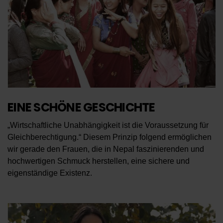
EINE SCHÖNE GESCHICHTE
„Wirtschaftliche Unabhängigkeit ist die Voraussetzung für
Gleichberechtigung.“ Diesem Prinzip folgend ermöglichen
wir gerade den Frauen, die in Nepal faszinierenden und
hochwertigen Schmuck herstellen, eine sichere und
eigenständige Existenz.