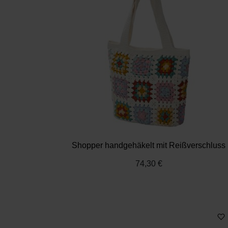
Shopper handgehäkelt mit Reißverschluss
74,30 €