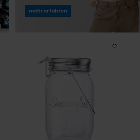
mehr erfahren