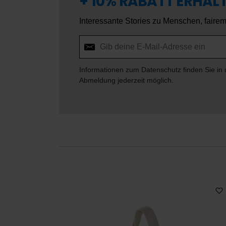
+ 10% RABATT ERHAL
Interessante Stories zu Menschen, faire
Informationen zum Datenschutz finden Sie in
Abmeldung jederzeit möglich.