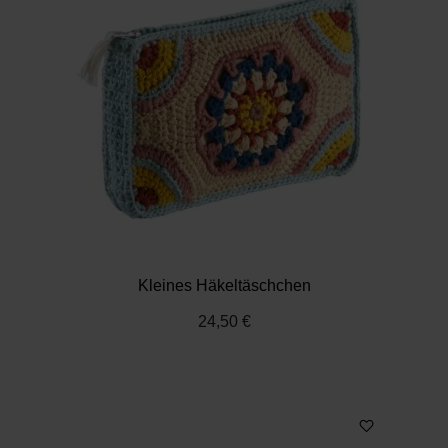
Kleines Häkeltäschchen
24,50 €