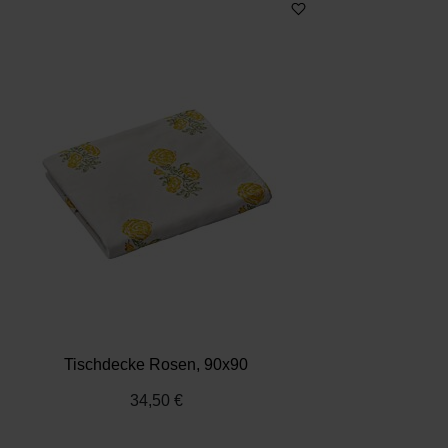
Tischdecke Rosen, 90x90
34,50 €