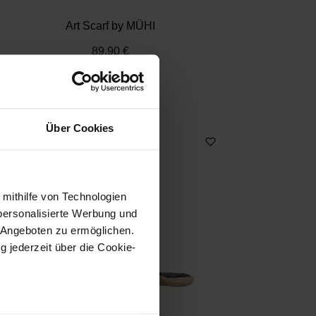
Art Scarf by MÜHI
89,90 €
Über Cookies
 mithilfe von Technologien
personalisierte Werbung und
 Angeboten zu ermöglichen.
g jederzeit über die Cookie-