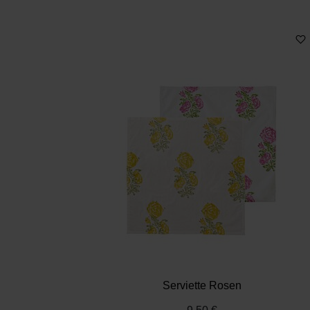
Serviette Rosen