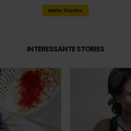
Mehr Stories
INTERESSANTE STORIES