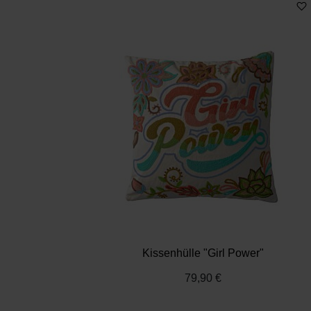
Kissenhülle "Girl Power"
79,90 €