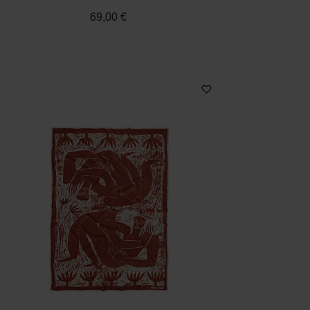
69,00 €