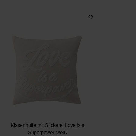
Kissenhülle mit Stickerei Love is a
Superpower, weiß