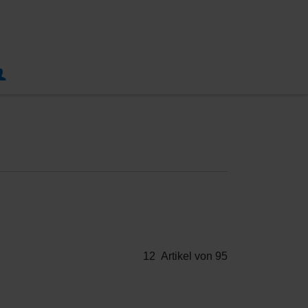
12
Artikel von 95