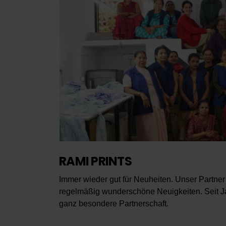
RAMI PRINTS
Immer wieder gut für Neuheiten. Unser Partner 
regelmäßig wunderschöne Neuigkeiten. Seit Ja
ganz besondere Partnerschaft.