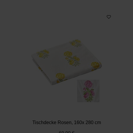
Tischdecke Rosen, 160x 280 cm