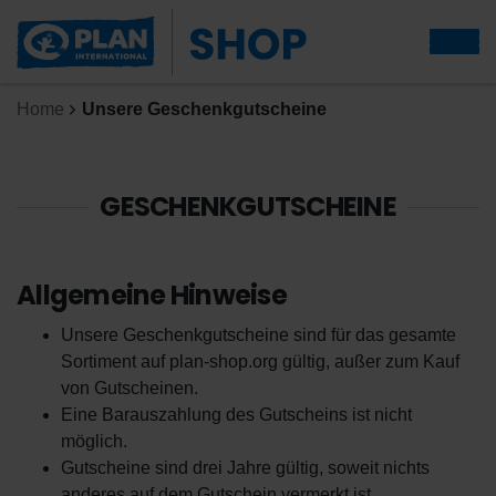
Home
Unsere Geschenkgutscheine
GESCHENKGUTSCHEINE
Allgemeine Hinweise
Unsere Geschenkgutscheine sind für das gesamte
Sortiment auf plan-shop.org gültig, außer zum Kauf
von Gutscheinen.
Eine Barauszahlung des Gutscheins ist nicht
möglich.
Gutscheine sind drei Jahre gültig, soweit nichts
anderes auf dem Gutschein vermerkt ist.