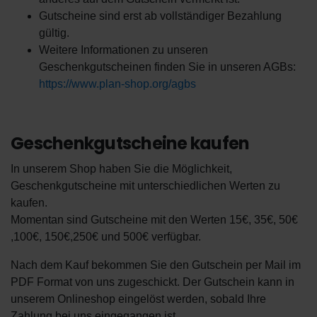
Gutscheine sind erst ab vollständiger Bezahlung
gültig.
Weitere Informationen zu unseren
Geschenkgutscheinen finden Sie in unseren AGBs:
https://www.plan-shop.org/agbs
Geschenkgutscheine kaufen
In unserem Shop haben Sie die Möglichkeit,
Geschenkgutscheine mit unterschiedlichen Werten zu
De
kaufen.
En
Momentan sind Gutscheine mit den Werten 15€, 35€, 50€
,100€, 150€,250€ und 500€ verfügbar.
Nach dem Kauf bekommen Sie den Gutschein per Mail im
PDF Format von uns zugeschickt. Der Gutschein kann in
unserem Onlineshop eingelöst werden, sobald Ihre
Zahlung bei uns eingegangen ist.