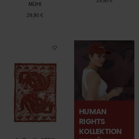
29,90 €
MÜHI
29,90 €
HUMAN
RIGHTS
KOLLEKTION