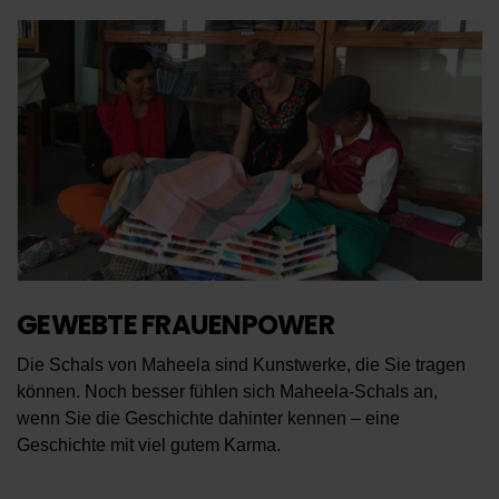
GEWEBTE FRAUENPOWER
Die Schals von Maheela sind Kunstwerke, die Sie tragen
können. Noch besser fühlen sich Maheela-Schals an,
wenn Sie die Geschichte dahinter kennen – eine
Geschichte mit viel gutem Karma.