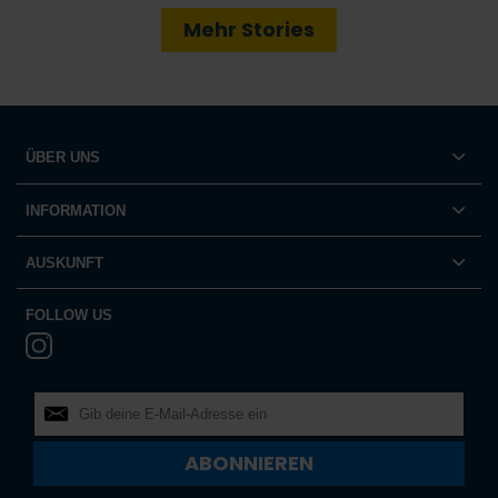
Mehr Stories
ÜBER UNS
INFORMATION
AUSKUNFT
FOLLOW US
ABONNIEREN