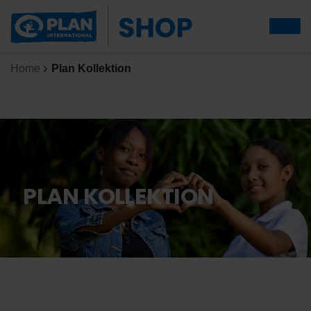
Home
Plan Kollektion
PLAN KOLLEKTION