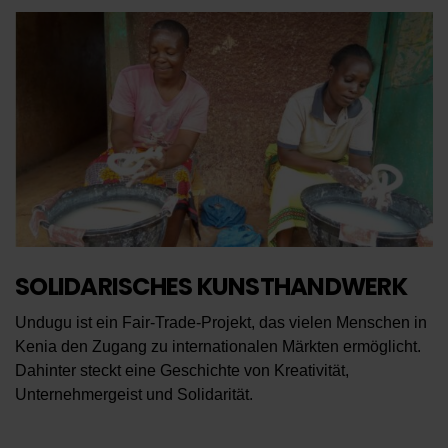
SOLIDARISCHES KUNSTHANDWERK
Undugu ist ein Fair-Trade-Projekt, das vielen Menschen in
Kenia den Zugang zu internationalen Märkten ermöglicht.
Dahinter steckt eine Geschichte von Kreativität,
Unternehmergeist und Solidarität.