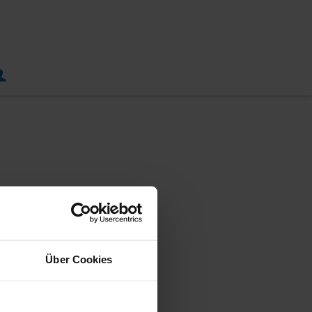
Über Cookies