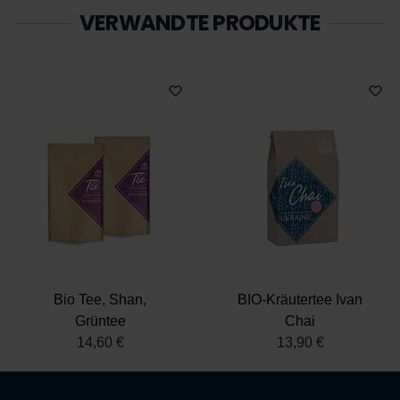
VERWANDTE PRODUKTE
Bio Tee, Shan,
BIO-Kräutertee Ivan
Grüntee
Chai
14,60 €
13,90 €