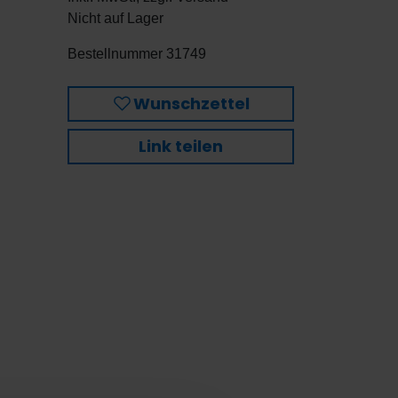
Nicht auf Lager
Bestellnummer
31749
Wunschzettel
Link teilen