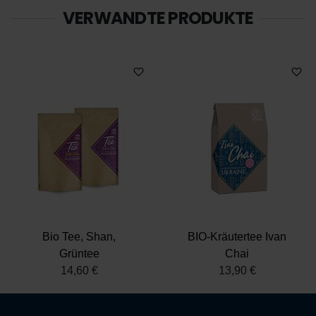
VERWANDTE PRODUKTE
Bio Tee, Shan,
BIO-Kräutertee Ivan
Grüntee
Chai
14,60 €
13,90 €