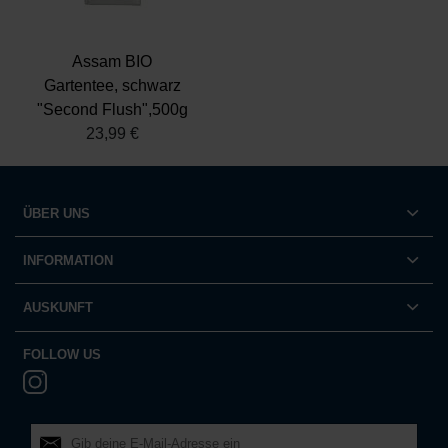
Assam BIO
Gartentee, schwarz
"Second Flush",500g
23,99 €
ÜBER UNS
INFORMATION
AUSKUNFT
FOLLOW US