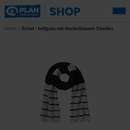
Home
Schal - hellgrau mit dunkelblauen Streifen