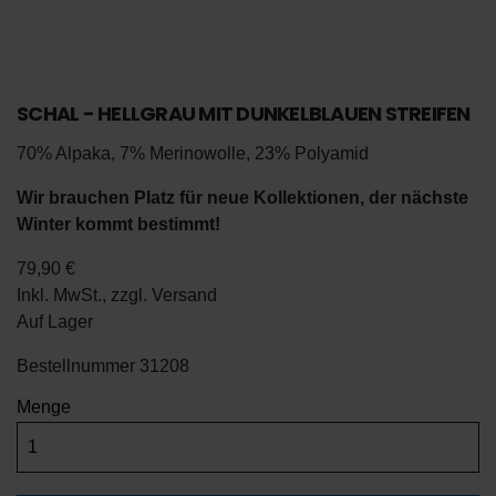
SCHAL - HELLGRAU MIT DUNKELBLAUEN STREIFEN
70% Alpaka, 7% Merinowolle, 23% Polyamid
Wir brauchen Platz für neue Kollektionen, der nächste
Winter kommt bestimmt!
79,90 €
Inkl. MwSt., zzgl.
Versand
De
Auf Lager
En
Bestellnummer
31208
Menge