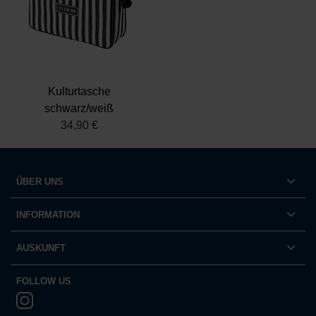
Kulturtasche
schwarz/weiß
34,90 €
ÜBER UNS
INFORMATION
AUSKUNFT
FOLLOW US