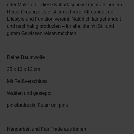
oder Make-up – diese Kulturtasche ist mehr als nur ein
Reise-Organizer, sie ist ein schicker Allrounder, der
Lifestyle und Funktion vereint. Natürlich fair gehandelt
und nachhaltig produziert – für alle, die mit Stil und
gutem Gewissen reisen möchten.
Reine Baumwolle
25 x 13 x 12 cm
Mit Reißverschluss
Wattiert und gesteppt
pink/bedruckt, Futter uni pink
Handarbeit und Fair Trade aus Indien