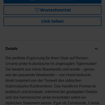
Wunschzettel
Link teilen
Details
Die perfekte Ergänzung für Ihren Style auf Reisen:
Unsere pinke Kulturtasche im angesagten Tigermuster!
Sie besteht aus reiner Baumwolle und wurde – genau
wie der passende Weekender – von Hand bedruckt,
direkt inspiriert von der Tierwelt des indischen
Nationalparks Ranthambore. Das handliche Format ist
praktisch und kompakt, während die gesteppten Details
und das harmonische pinke Innenfutter sofort ein
stylisches Statement setzen. Egal ob Zahnbürste, Creme