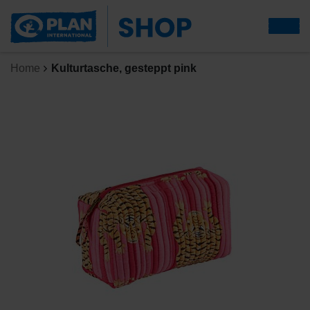
Home
Kulturtasche, gesteppt pink