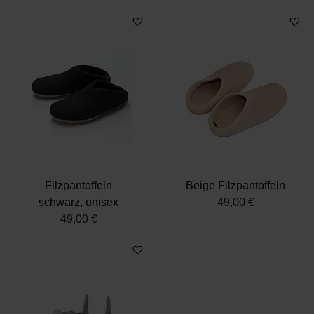
Filzpantoffeln
Beige Filzpantoffeln
schwarz, unisex
49,00 €
49,00 €