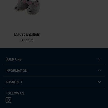
Mauspantoffeln
30,95 €
ÜBER UNS
INFORMATION
AUSKUNFT
FOLLOW US