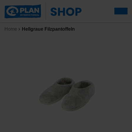
Home
Hellgraue Filzpantoffeln