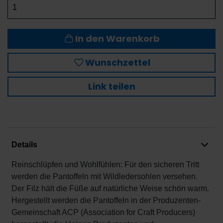
In den Warenkorb
Wunschzettel
Link teilen
Details
Reinschlüpfen und Wohlfühlen: Für den sicheren Tritt
werden die Pantoffeln mit Wildledersohlen versehen.
Der Filz hält die Füße auf natürliche Weise schön warm.
Hergestellt werden die Pantoffeln in der Produzenten-
Gemeinschaft ACP (Association for Craft Producers)