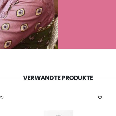
VERWANDTE PRODUKTE