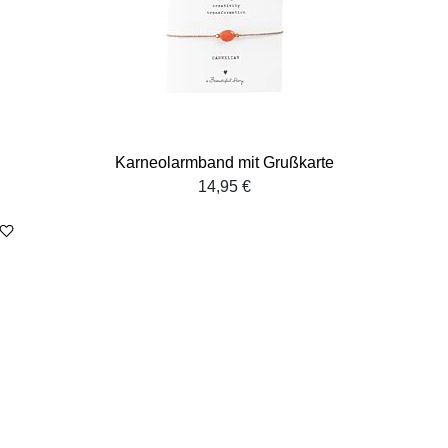
Karneolarmband mit Grußkarte
14,95 €