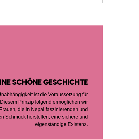
INE SCHÖNE GESCHICHTE
Unabhängigkeit ist die Voraussetzung für
 Diesem Prinzip folgend ermöglichen wir
Frauen, die in Nepal faszinierenden und
n Schmuck herstellen, eine sichere und
eigenständige Existenz.