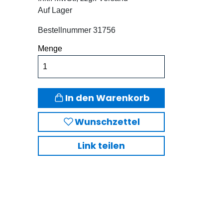
Auf Lager
Bestellnummer
31756
Menge
In den Warenkorb
Wunschzettel
Link teilen