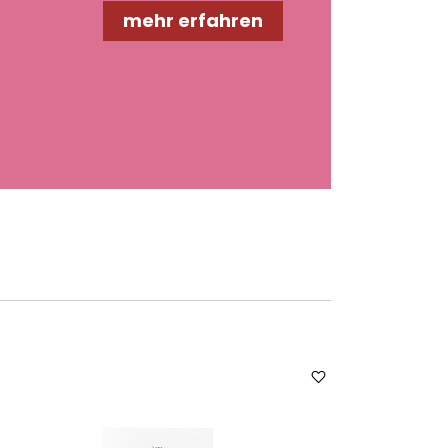
mehr erfahren