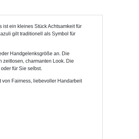
 ist ein kleines Stück Achtsamkeit für
uli gilt traditionell als Symbol für
jeder Handgelenksgröße an. Die
 zeitlosen, charmanten Look. Die
der für Sie selbst.
 von Fairness, liebevoller Handarbeit