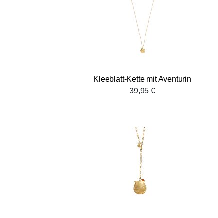
Kleeblatt-Kette mit Aventurin
39,95 €