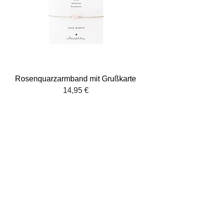
Rosenquarzarmband mit Grußkarte
14,95 €