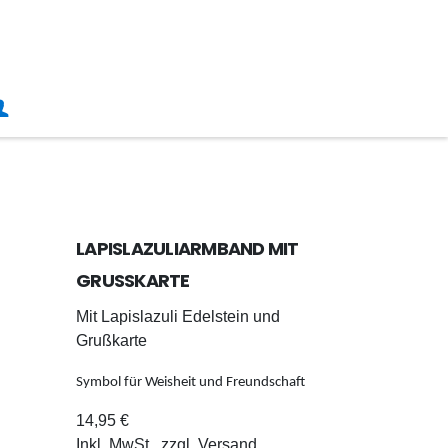
LAPISLAZULIARMBAND MIT
GRUSSKARTE
Mit Lapislazuli Edelstein und
Grußkarte
Symbol für Weisheit und Freundschaft
14,95 €
Inkl. MwSt., zzgl.
Versand