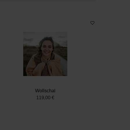
Wollschal
119,00 €