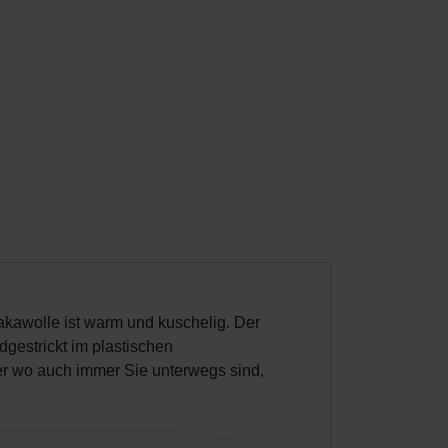
akawolle ist warm und kuschelig. Der
dgestrickt im plastischen
er wo auch immer Sie unterwegs sind,