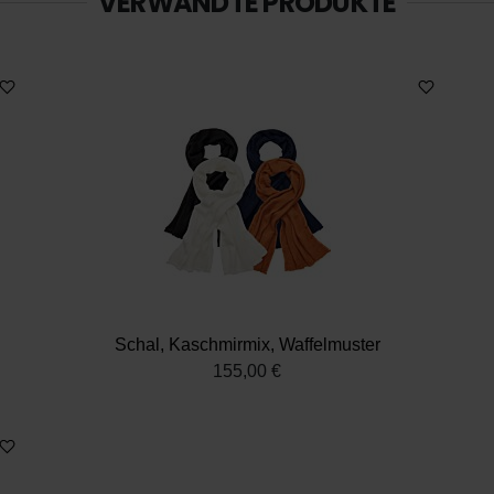
VERWANDTE PRODUKTE
Schal, Kaschmirmix, Waffelmuster
155,00 €