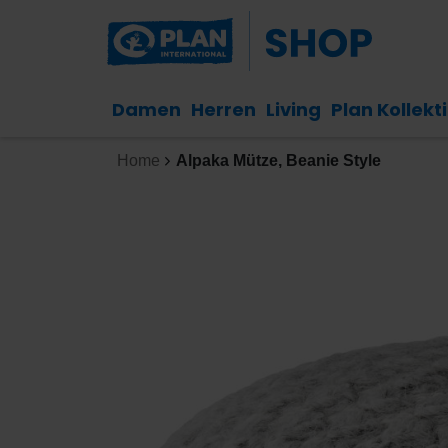
Damen
Herren
Living
Plan Kollekt
Home
Alpaka Mütze, Beanie Style