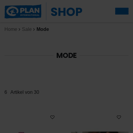
Home
Sale
Mode
MODE
6
Artikel von 30