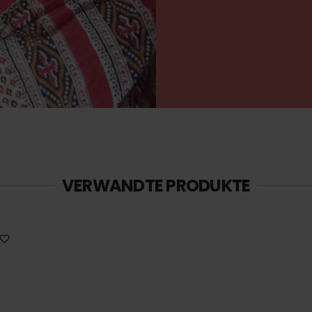
VERWANDTE PRODUKTE