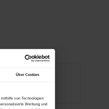
Über Cookies
 mithilfe von Technologien
personalisierte Werbung und