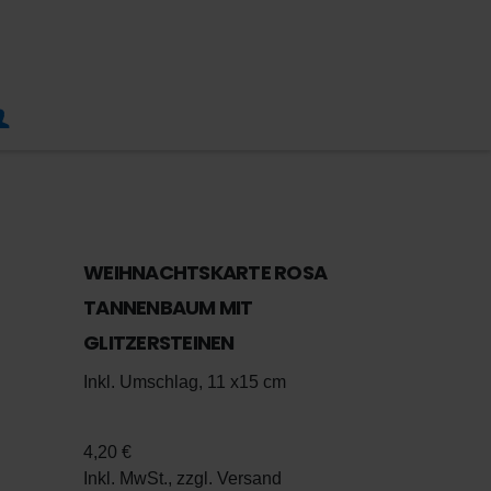
WEIHNACHTSKARTE ROSA
TANNENBAUM MIT
GLITZERSTEINEN
Inkl. Umschlag, 11 x15 cm
4,20 €
Inkl. MwSt., zzgl.
Versand