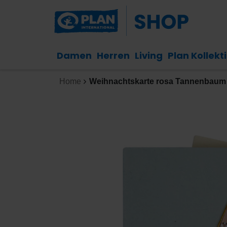
Damen
Herren
Living
Plan Kollekt
Home
Weihnachtskarte rosa Tannenbaum m