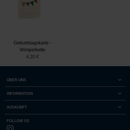
Geburtstagskarte -
Wimpelkette
4,20 €
ÜBER UNS
INFORMATION
AUSKUNFT
FOLLOW US