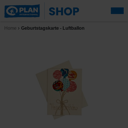
Home
Geburtstagskarte - Luftballon