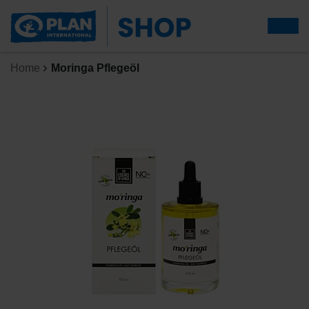
Home
Moringa Pflegeöl