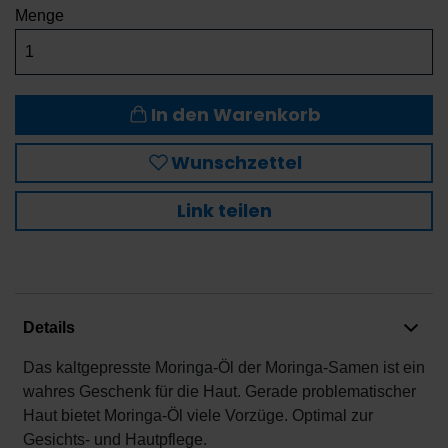
Menge
In den Warenkorb
Wunschzettel
Link teilen
Details
Das kaltgepresste Moringa-Öl der Moringa-Samen ist ein
wahres Geschenk für die Haut. Gerade problematischer
Haut bietet Moringa-Öl viele Vorzüge. Optimal zur
Gesichts- und Hautpflege.