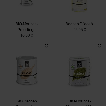
BIO-Moringa-
Baobab Pflegeöl
Presslinge
25,95 €
10,50 €
BIO Baobab
BIO-Moringa-