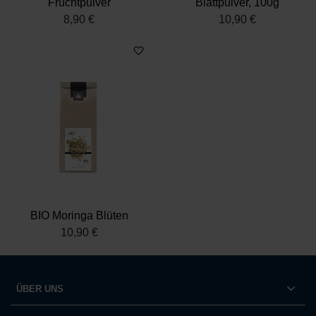
Fruchtpulver
Blattpulver, 100g
8,90 €
10,90 €
BIO Moringa Blüten
10,90 €
ÜBER UNS