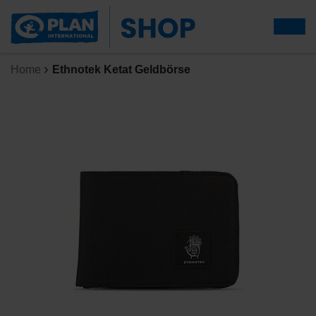
Home
Ethnotek Ketat Geldbörse