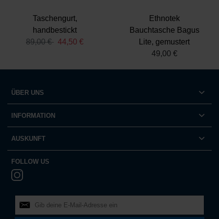
Taschengurt,
Ethnotek
handbestickt
Bauchtasche Bagus
89,00 €
44,50 €
Lite, gemustert
49,00 €
ÜBER UNS
INFORMATION
AUSKUNFT
FOLLOW US